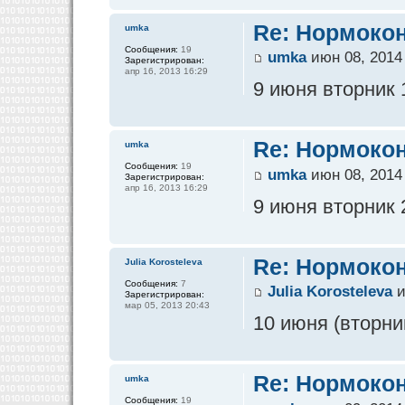
Re: Нормокон
umka
Сообщения:
19
umka
июн 08, 2014
Зарегистрирован:
апр 16, 2013 16:29
9 июня вторник 
Re: Нормокон
umka
Сообщения:
19
umka
июн 08, 2014
Зарегистрирован:
апр 16, 2013 16:29
9 июня вторник 
Re: Нормокон
Julia Korosteleva
Сообщения:
7
Julia Korosteleva
и
Зарегистрирован:
мар 05, 2013 20:43
10 июня (вторни
Re: Нормокон
umka
Сообщения:
19