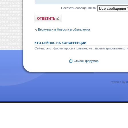
Показать сообщения за:
Ответить
Вернуться в Новости и объявления
КТО СЕЙЧАС НА КОНФЕРЕНЦИИ
Сейчас этот форум просматривают: нет зарегистрированных по
Список форумов
Powered by
p