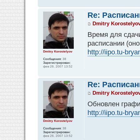
Re: Расписан
Dmitry Korostelyo
Время для сдач
расписании (оно
http://iipo.tu-br
Dmitry Korostelyov
Сообщения:
38
Зарегистрирован:
фев 26, 2007 13:52
Re: Расписан
Dmitry Korostelyo
Обновлен графи
http://iipo.tu-br
Dmitry Korostelyov
Сообщения:
38
Зарегистрирован:
фев 26, 2007 13:52