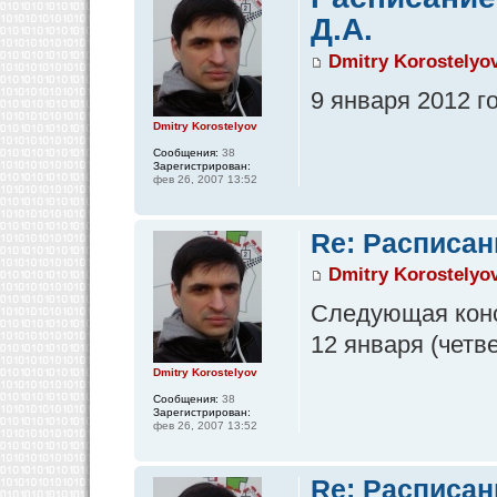
Д.А.
Dmitry Korostelyo
9 января 2012 г
Dmitry Korostelyov
Сообщения:
38
Зарегистрирован:
фев 26, 2007 13:52
Re: Расписан
Dmitry Korostelyo
Следующая конс
12 января (четве
Dmitry Korostelyov
Сообщения:
38
Зарегистрирован:
фев 26, 2007 13:52
Re: Расписан