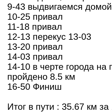
9-43 выдвигаемся домой
10-25 привал
11-18 привал
12-13 перекус 13-03
13-20 привал
14-03 привал
14-10 в черте города на
пройдено 8.5 км
16-50 Финиш
Итог в пути : 35.67 км за