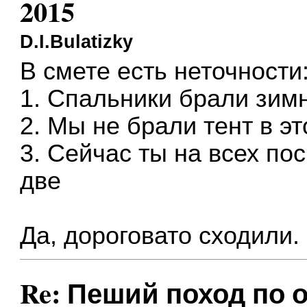
2015
D.I.Bulatizky
В смете есть неточности
1. Спальники брали зимн
2. Мы не брали тент в эт
3. Сейчас ты на всех пос
две
Да, дороговато сходили.
Re: Пеший поход по о