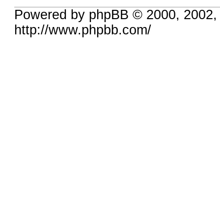
Powered by phpBB © 2000, 2002,
http://www.phpbb.com/