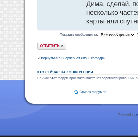
Дима, сделай, п
несколько часте
карты или спутн
Показать сообщения за:
Ответить
Вернуться в Внеучебная жизнь кафедры
КТО СЕЙЧАС НА КОНФЕРЕНЦИИ
Сейчас этот форум просматривают: нет зарегистрированных по
Список форумов
Powered by
p