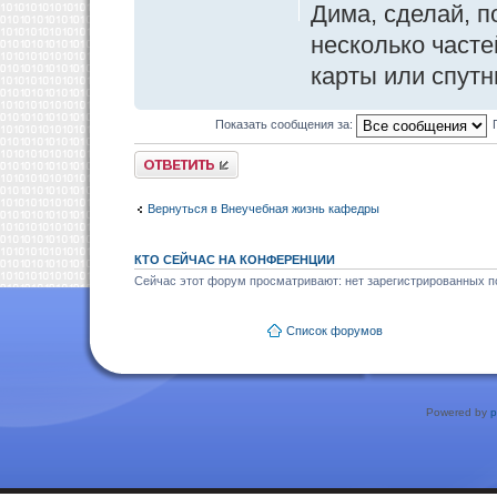
Дима, сделай, п
несколько часте
карты или спутн
Показать сообщения за:
Ответить
Вернуться в Внеучебная жизнь кафедры
КТО СЕЙЧАС НА КОНФЕРЕНЦИИ
Сейчас этот форум просматривают: нет зарегистрированных по
Список форумов
Powered by
p