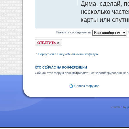
Дима, сделай, п
несколько часте
карты или спутн
Показать сообщения за:
Ответить
Вернуться в Внеучебная жизнь кафедры
КТО СЕЙЧАС НА КОНФЕРЕНЦИИ
Сейчас этот форум просматривают: нет зарегистрированных по
Список форумов
Powered by
p