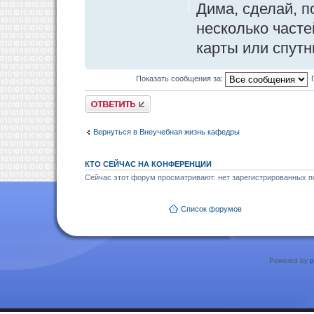
Дима, сделай, п
несколько часте
карты или спутн
Показать сообщения за:
Ответить
Вернуться в Внеучебная жизнь кафедры
КТО СЕЙЧАС НА КОНФЕРЕНЦИИ
Сейчас этот форум просматривают: нет зарегистрированных по
Список форумов
Powered by
p