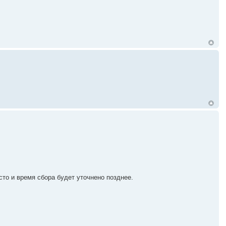
сто и время сбора будет уточнено позднее.