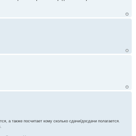
ся, а также посчитает кому сколько сдачи/досдачи полагается.
.