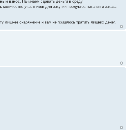
ный взнос.
Начинаем сдавать деньги в среду.
ать количество участников для закупки продуктов питания и заказа
ету лишнее снаряжение и вам не пришлось тратить лишних денег.