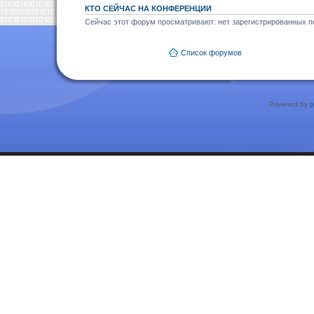
КТО СЕЙЧАС НА КОНФЕРЕНЦИИ
Сейчас этот форум просматривают: нет зарегистрированных по
Список форумов
Powered by
p