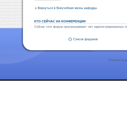
Вернуться в Внеучебная жизнь кафедры
КТО СЕЙЧАС НА КОНФЕРЕНЦИИ
Сейчас этот форум просматривают: нет зарегистрированных по
Список форумов
Powered by
p