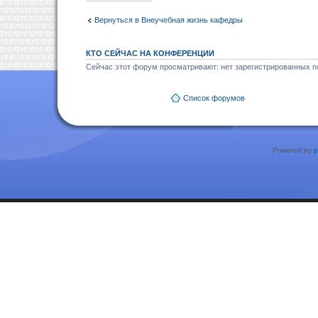
Вернуться в Внеучебная жизнь кафедры
КТО СЕЙЧАС НА КОНФЕРЕНЦИИ
Сейчас этот форум просматривают: нет зарегистрированных по
Список форумов
Powered by
p