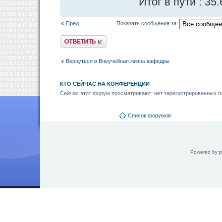
Итог в пути : 35
Пред.
Показать сообщения за:
Ответить
Вернуться в Внеучебная жизнь кафедры
КТО СЕЙЧАС НА КОНФЕРЕНЦИИ
Сейчас этот форум просматривают: нет зарегистрированных по
Список форумов
Powered by
p