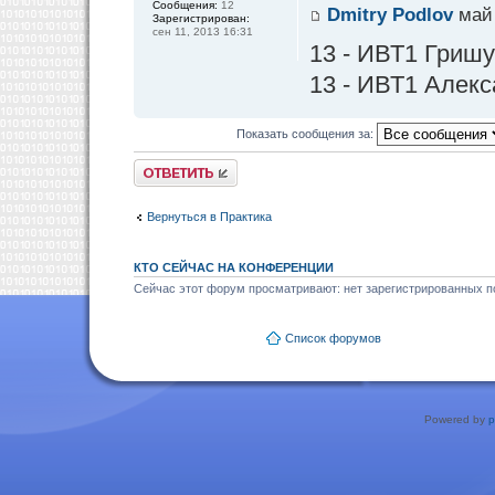
Сообщения:
12
Dmitry Podlov
май 
Зарегистрирован:
сен 11, 2013 16:31
13 - ИВТ1 Гриш
13 - ИВТ1 Алекс
Показать сообщения за:
Ответить
Вернуться в Практика
КТО СЕЙЧАС НА КОНФЕРЕНЦИИ
Сейчас этот форум просматривают: нет зарегистрированных по
Список форумов
Powered by
p