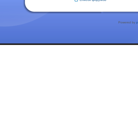
Powered by
p