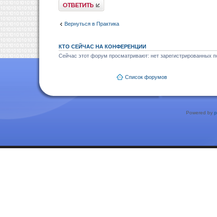
Ответить
Вернуться в Практика
КТО СЕЙЧАС НА КОНФЕРЕНЦИИ
Сейчас этот форум просматривают: нет зарегистрированных по
Список форумов
Powered by
p