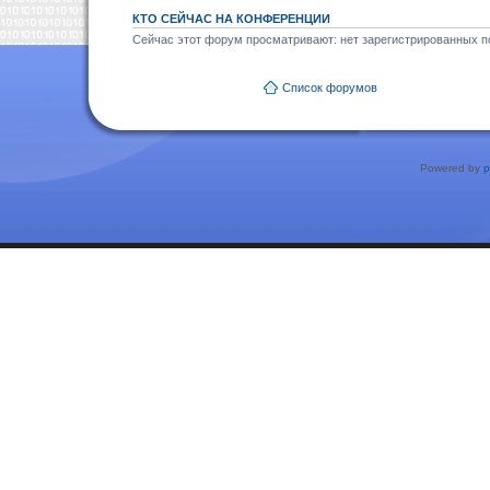
КТО СЕЙЧАС НА КОНФЕРЕНЦИИ
Сейчас этот форум просматривают: нет зарегистрированных по
Список форумов
Powered by
p