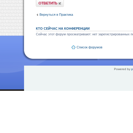
Ответить
Вернуться в Практика
КТО СЕЙЧАС НА КОНФЕРЕНЦИИ
Сейчас этот форум просматривают: нет зарегистрированных по
Список форумов
Powered by
p