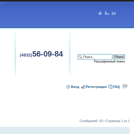
56-09-84
(4832)
Расширенный поиск
Вход
Регистрация
FAQ
Сообщений: 10 • Страница
1
из
1