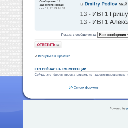
Сообщения:
12
Dmitry Podlov
май 
Зарегистрирован:
сен 11, 2013 16:31
13 - ИВТ1 Гриш
13 - ИВТ1 Алекс
Показать сообщения за:
Ответить
Вернуться в Практика
КТО СЕЙЧАС НА КОНФЕРЕНЦИИ
Сейчас этот форум просматривают: нет зарегистрированных по
Список форумов
Powered by
p