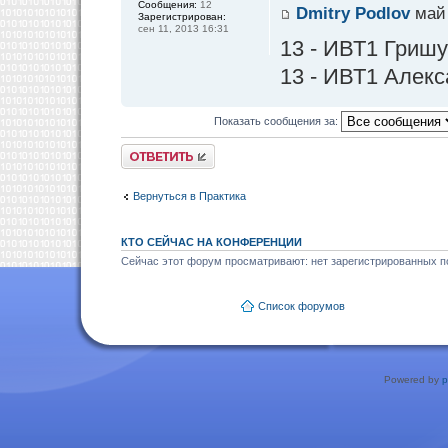
Сообщения:
12
Dmitry Podlov
май 
Зарегистрирован:
сен 11, 2013 16:31
13 - ИВТ1 Гриш
13 - ИВТ1 Алекс
Показать сообщения за:
Ответить
Вернуться в Практика
КТО СЕЙЧАС НА КОНФЕРЕНЦИИ
Сейчас этот форум просматривают: нет зарегистрированных по
Список форумов
Powered by
p