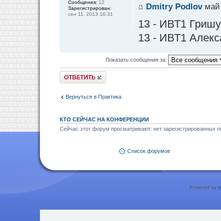
Сообщения:
12
Dmitry Podlov
май 
Зарегистрирован:
сен 11, 2013 16:31
13 - ИВТ1 Гриш
13 - ИВТ1 Алекс
Показать сообщения за:
Ответить
Вернуться в Практика
КТО СЕЙЧАС НА КОНФЕРЕНЦИИ
Сейчас этот форум просматривают: нет зарегистрированных по
Список форумов
Powered by
p