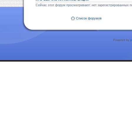
Сейчас этот форум просматривают: нет зарегистрированных по
Список форумов
Powered by
p