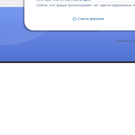
Сейчас этот форум просматривают: нет зарегистрированных по
Список форумов
Powered by
p