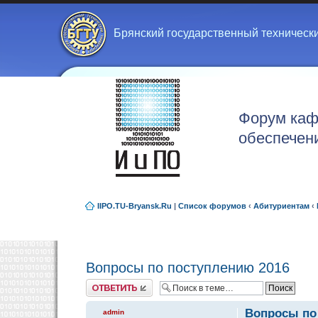
Брянский государственный техническ
Форум каф
обеспечен
IIPO.TU-Bryansk.Ru
|
Список форумов
‹
Абитуриентам
‹
Вопросы по поступлению 2016
Ответить
Вопросы по
admin