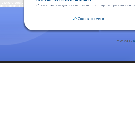
Сейчас этот форум просматривают: нет зарегистрированных по
Список форумов
Powered by
p