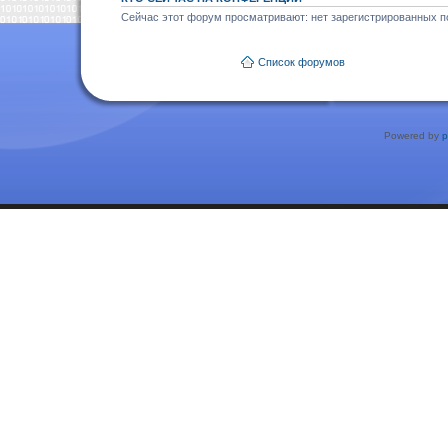
Сейчас этот форум просматривают: нет зарегистрированных по
Список форумов
Powered by
p