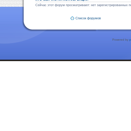
Сейчас этот форум просматривают: нет зарегистрированных по
Список форумов
Powered by
p