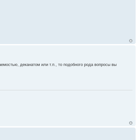
емостью, деканатом или т.п., то подобного рода вопросы вы