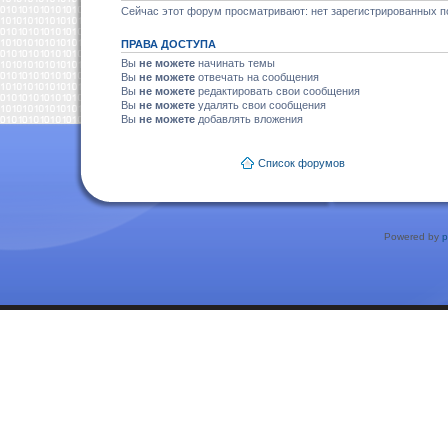
Сейчас этот форум просматривают: нет зарегистрированных по
ПРАВА ДОСТУПА
Вы
не можете
начинать темы
Вы
не можете
отвечать на сообщения
Вы
не можете
редактировать свои сообщения
Вы
не можете
удалять свои сообщения
Вы
не можете
добавлять вложения
Список форумов
Powered by
p