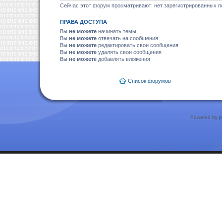
Сейчас этот форум просматривают: нет зарегистрированных по
ПРАВА ДОСТУПА
Вы
не можете
начинать темы
Вы
не можете
отвечать на сообщения
Вы
не можете
редактировать свои сообщения
Вы
не можете
удалять свои сообщения
Вы
не можете
добавлять вложения
Список форумов
Powered by
p