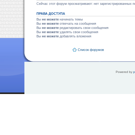
Сейчас этот форум просматривают: нет зарегистрированных по
ПРАВА ДОСТУПА
Вы
не можете
начинать темы
Вы
не можете
отвечать на сообщения
Вы
не можете
редактировать свои сообщения
Вы
не можете
удалять свои сообщения
Вы
не можете
добавлять вложения
Список форумов
Powered by
p