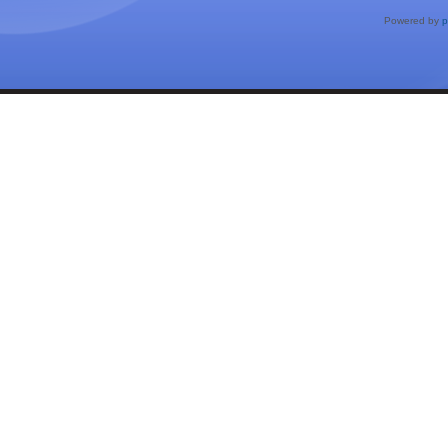
Powered by
p