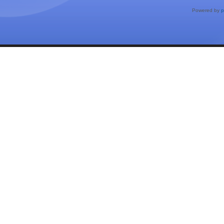
Powered by
p