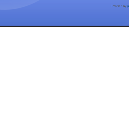
Powered by
p