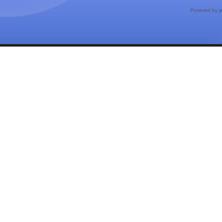
Powered by
p