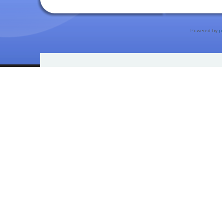
Powered by
p