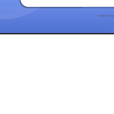
Powered by
p