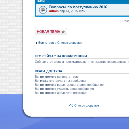
ТЕМЫ
Вопросы по поступлению 2016
admin
апр 14, 2015 10:50
Пока
Новая тема
Вернуться в Список форумов
КТО СЕЙЧАС НА КОНФЕРЕНЦИИ
Сейчас этот форум просматривают: нет зарегистрированных по
ПРАВА ДОСТУПА
Вы
не можете
начинать темы
Вы
можете
отвечать на сообщения
Вы
не можете
редактировать свои сообщения
Вы
не можете
удалять свои сообщения
Вы
не можете
добавлять вложения
Список форумов