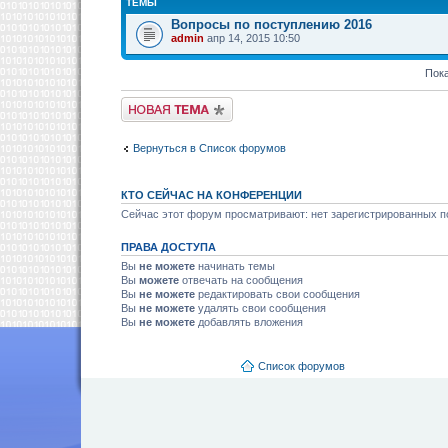
ТЕМЫ
Вопросы по поступлению 2016
admin
апр 14, 2015 10:50
Пока
Новая тема
Вернуться в Список форумов
КТО СЕЙЧАС НА КОНФЕРЕНЦИИ
Сейчас этот форум просматривают: нет зарегистрированных по
ПРАВА ДОСТУПА
Вы
не можете
начинать темы
Вы
можете
отвечать на сообщения
Вы
не можете
редактировать свои сообщения
Вы
не можете
удалять свои сообщения
Вы
не можете
добавлять вложения
Список форумов