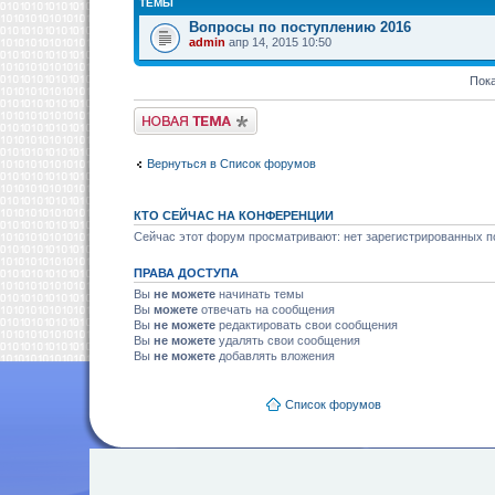
ТЕМЫ
Вопросы по поступлению 2016
admin
апр 14, 2015 10:50
Пока
Новая тема
Вернуться в Список форумов
КТО СЕЙЧАС НА КОНФЕРЕНЦИИ
Сейчас этот форум просматривают: нет зарегистрированных по
ПРАВА ДОСТУПА
Вы
не можете
начинать темы
Вы
можете
отвечать на сообщения
Вы
не можете
редактировать свои сообщения
Вы
не можете
удалять свои сообщения
Вы
не можете
добавлять вложения
Список форумов