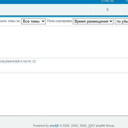
ОТВЕТЫ
П
0
зать темы за:
Поле сортировки
льзователей и гости: 12
Powered by
phpBB
© 2000, 2002, 2005, 2007 phpBB Group