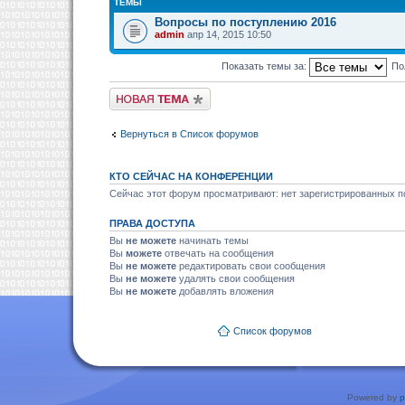
ТЕМЫ
Вопросы по поступлению 2016
admin
апр 14, 2015 10:50
Показать темы за:
По
Новая тема
Вернуться в Список форумов
КТО СЕЙЧАС НА КОНФЕРЕНЦИИ
Сейчас этот форум просматривают: нет зарегистрированных по
ПРАВА ДОСТУПА
Вы
не можете
начинать темы
Вы
можете
отвечать на сообщения
Вы
не можете
редактировать свои сообщения
Вы
не можете
удалять свои сообщения
Вы
не можете
добавлять вложения
Список форумов
Powered by
p