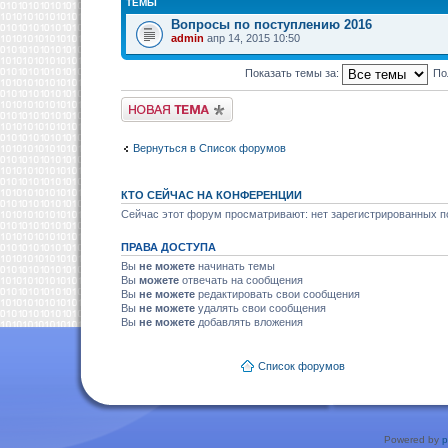
ТЕМЫ
Вопросы по поступлению 2016
admin
апр 14, 2015 10:50
Показать темы за:
По
Новая тема
Вернуться в Список форумов
КТО СЕЙЧАС НА КОНФЕРЕНЦИИ
Сейчас этот форум просматривают: нет зарегистрированных по
ПРАВА ДОСТУПА
Вы
не можете
начинать темы
Вы
можете
отвечать на сообщения
Вы
не можете
редактировать свои сообщения
Вы
не можете
удалять свои сообщения
Вы
не можете
добавлять вложения
Список форумов
Powered by
p