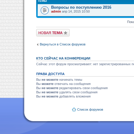
ТЕМЫ
Вопросы по поступлению 2016
admin
апр 14, 2015 10:50
Пока
Новая тема
Вернуться в Список форумов
КТО СЕЙЧАС НА КОНФЕРЕНЦИИ
Сейчас этот форум просматривают: нет зарегистрированных по
ПРАВА ДОСТУПА
Вы
не можете
начинать темы
Вы
можете
отвечать на сообщения
Вы
не можете
редактировать свои сообщения
Вы
не можете
удалять свои сообщения
Вы
не можете
добавлять вложения
Список форумов