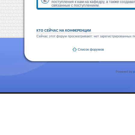
поступления к нам на кафедру, а также создава
связанные с поступлением.
КТО СЕЙЧАС НА КОНФЕРЕНЦИИ
Сейчас этот форум просматривают: нет зарегистрированных по
Список форумов
Powered by
p