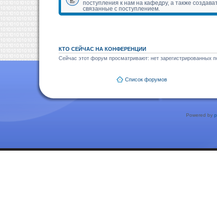
поступления к нам на кафедру, а также создава
связанные с поступлением.
КТО СЕЙЧАС НА КОНФЕРЕНЦИИ
Сейчас этот форум просматривают: нет зарегистрированных по
Список форумов
Powered by
p