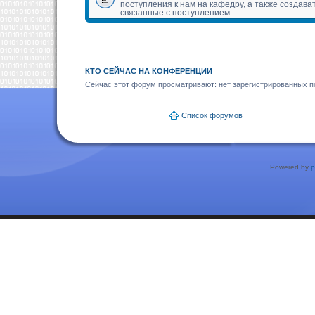
поступления к нам на кафедру, а также создава
связанные с поступлением.
КТО СЕЙЧАС НА КОНФЕРЕНЦИИ
Сейчас этот форум просматривают: нет зарегистрированных по
Список форумов
Powered by
p