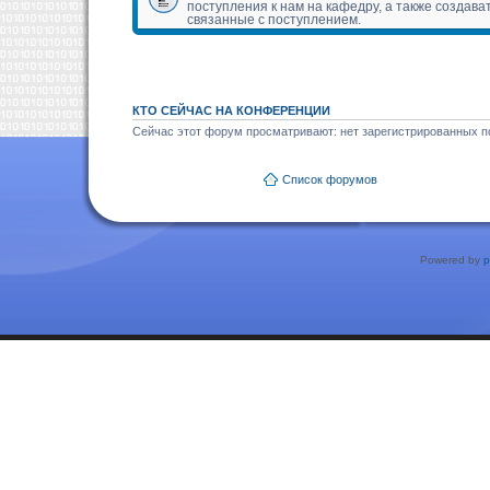
поступления к нам на кафедру, а также создава
связанные с поступлением.
КТО СЕЙЧАС НА КОНФЕРЕНЦИИ
Сейчас этот форум просматривают: нет зарегистрированных по
Список форумов
Powered by
p