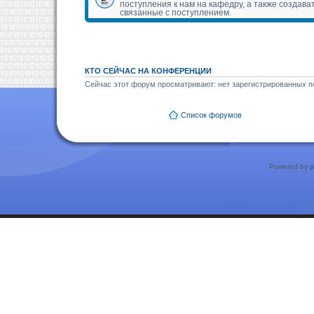
поступления к нам на кафедру, а также создава
связанные с поступлением.
КТО СЕЙЧАС НА КОНФЕРЕНЦИИ
Сейчас этот форум просматривают: нет зарегистрированных по
Список форумов
Powered by
p