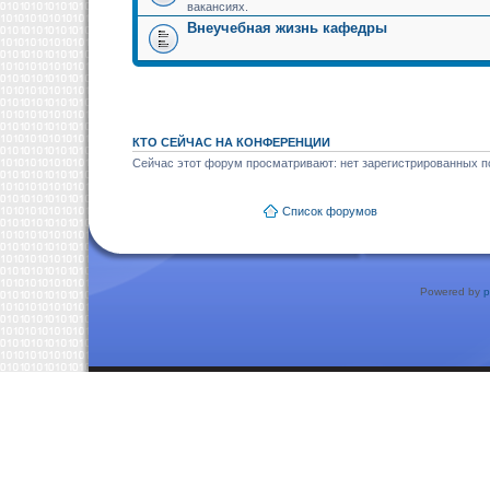
вакансиях.
Внеучебная жизнь кафедры
КТО СЕЙЧАС НА КОНФЕРЕНЦИИ
Сейчас этот форум просматривают: нет зарегистрированных по
Список форумов
Powered by
p