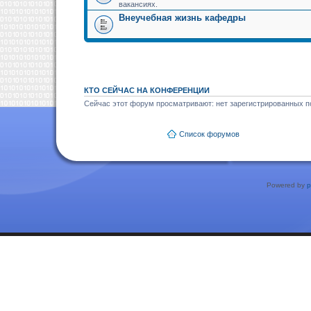
вакансиях.
Внеучебная жизнь кафедры
КТО СЕЙЧАС НА КОНФЕРЕНЦИИ
Сейчас этот форум просматривают: нет зарегистрированных по
Список форумов
Powered by
p